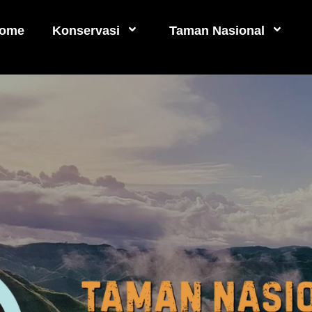
ome
Konservasi
Taman Nasional