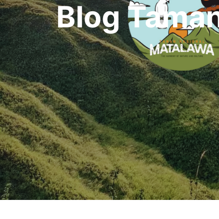
Blog Taman