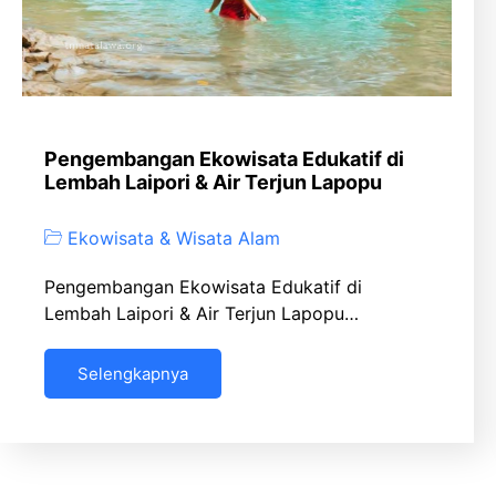
Pengembangan Ekowisata Edukatif di
Lembah Laipori & Air Terjun Lapopu
Ekowisata & Wisata Alam
Pengembangan Ekowisata Edukatif di
Lembah Laipori & Air Terjun Lapopu…
Selengkapnya