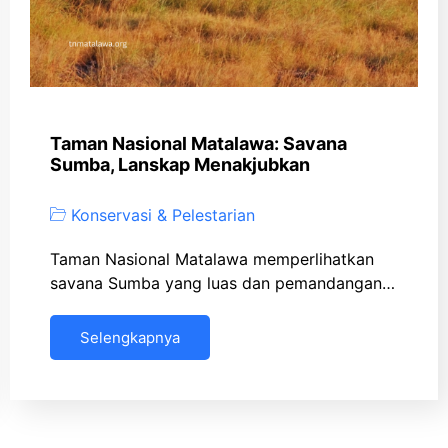
Taman Nasional Matalawa: Savana
Sumba, Lanskap Menakjubkan
Konservasi & Pelestarian
Taman Nasional Matalawa memperlihatkan
savana Sumba yang luas dan pemandangan…
Selengkapnya