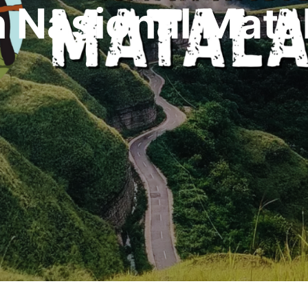
 Nasional Mata