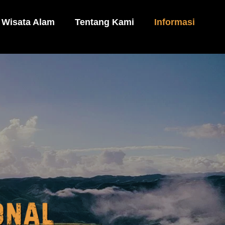
Wisata Alam
Tentang Kami
Informasi