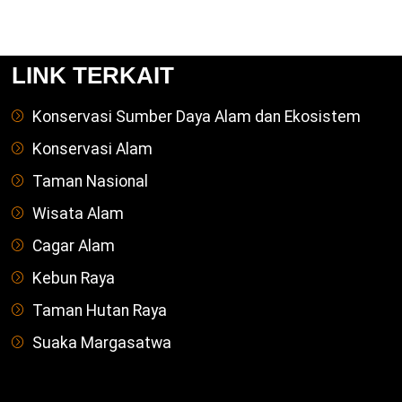
LINK TERKAIT
Konservasi Sumber Daya Alam dan Ekosistem
Konservasi Alam
Taman Nasional
Wisata Alam
Cagar Alam
Kebun Raya
Taman Hutan Raya
Suaka Margasatwa