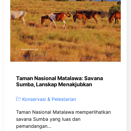
Taman Nasional Matalawa: Savana
Sumba, Lanskap Menakjubkan
Konservasi & Pelestarian
Taman Nasional Matalawa memperlihatkan
savana Sumba yang luas dan
pemandangan…