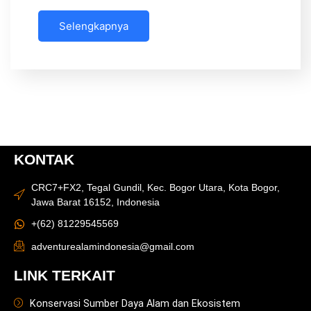
Selengkapnya
KONTAK
CRC7+FX2, Tegal Gundil, Kec. Bogor Utara, Kota Bogor,
Jawa Barat 16152, Indonesia
+(62) 81229545569
adventurealamindonesia@gmail.com
LINK TERKAIT
Konservasi Sumber Daya Alam dan Ekosistem