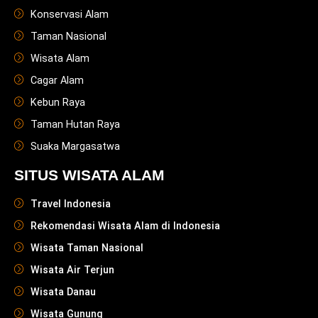
Konservasi Alam
Taman Nasional
Wisata Alam
Cagar Alam
Kebun Raya
Taman Hutan Raya
Suaka Margasatwa
SITUS WISATA ALAM
Travel Indonesia
Rekomendasi Wisata Alam di Indonesia
Wisata Taman Nasional
Wisata Air Terjun
Wisata Danau
Wisata Gunung